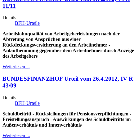
11/11
Details
BFH-Urteile
Arbeitslohnqualität von Arbeitgeberleistungen nach der
Abtretung von Ansprüchen aus einer
Rückdeckungsversicherung an den Arbeitnehmer -
Anlaufhemmung gegenüber dem Arbeitnehmer durch Anzeige
des Arbeitgebers
Weiterlesen ...
BUNDESFINANZHOF Urteil vom 26.4.2012, IV R
43/09
Details
BFH-Urteile
Schuldbeitritt - Rückstellungen für Pensionsverpflichtungen -
Freistellungsanspruch - Auswirkungen des Schuldbeitritts im
Außenverhältnis und Innenverhältnis
Weiterlesen ...