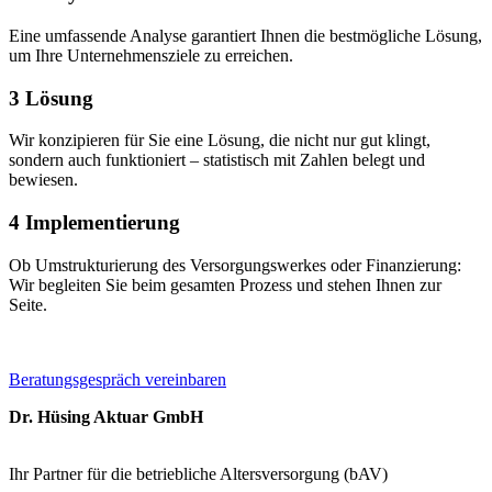
Eine umfassende Analyse garantiert Ihnen die bestmögliche Lösung,
um Ihre Unternehmensziele zu erreichen.
3
Lösung
Wir konzipieren für Sie eine Lösung, die nicht nur gut klingt,
sondern auch funktioniert – statistisch mit Zahlen belegt und
bewiesen.
4
Implementierung
Ob Umstrukturierung des Versorgungswerkes oder Finanzierung:
Wir begleiten Sie beim gesamten Prozess und stehen Ihnen zur
Seite.
Beratungsgespräch vereinbaren
Dr. Hüsing Aktuar GmbH
Ihr Partner für die betriebliche Altersversorgung (bAV)