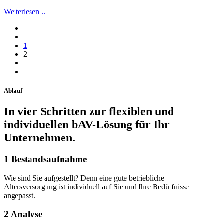
Weiterlesen ...
1
2
Ablauf
In vier Schritten zur flexiblen und
individuellen bAV-Lösung für Ihr
Unternehmen.
1
Bestandsaufnahme
Wie sind Sie aufgestellt? Denn eine gute betriebliche
Altersversorgung ist individuell auf Sie und Ihre Bedürfnisse
angepasst.
2
Analyse