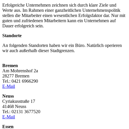
Erfolgreiche Unternehmen zeichnen sich durch klare Ziele und
Werte aus. Im Rahmen einer ganzheitlichen Unternehmenspolitik
stellen die Mitarbeiter einen wesentlichen Erfolgsfaktor dar. Nur mit
guten und zufriedenen Mitarbeitern kann ein Unternehmen auf
Dauer erfolgreich sein.
Standorte
An folgenden Standorten haben wir ein Büro. Natürlich operieren
wir auch außerhalb dieser Stadtgrenzen.
Bremen
Am Mohrenshof 2a
28277 Bremen
Tel.: 0421 6966290
E-Mail
Neuss
Cyriakusstraße 17
41468 Neuss
Tel.: 02131 3677520
E-Mail
Essen