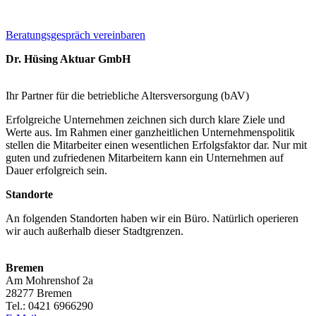
Beratungsgespräch vereinbaren
Dr. Hüsing Aktuar GmbH
Ihr Partner für die betriebliche Altersversorgung (bAV)
Erfolgreiche Unternehmen zeichnen sich durch klare Ziele und
Werte aus. Im Rahmen einer ganzheitlichen Unternehmenspolitik
stellen die Mitarbeiter einen wesentlichen Erfolgsfaktor dar. Nur mit
guten und zufriedenen Mitarbeitern kann ein Unternehmen auf
Dauer erfolgreich sein.
Standorte
An folgenden Standorten haben wir ein Büro. Natürlich operieren
wir auch außerhalb dieser Stadtgrenzen.
Bremen
Am Mohrenshof 2a
28277 Bremen
Tel.: 0421 6966290