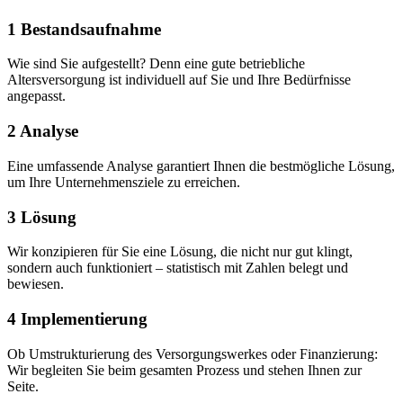
1
Bestandsaufnahme
Wie sind Sie aufgestellt? Denn eine gute betriebliche
Altersversorgung ist individuell auf Sie und Ihre Bedürfnisse
angepasst.
2
Analyse
Eine umfassende Analyse garantiert Ihnen die bestmögliche Lösung,
um Ihre Unternehmensziele zu erreichen.
3
Lösung
Wir konzipieren für Sie eine Lösung, die nicht nur gut klingt,
sondern auch funktioniert – statistisch mit Zahlen belegt und
bewiesen.
4
Implementierung
Ob Umstrukturierung des Versorgungswerkes oder Finanzierung:
Wir begleiten Sie beim gesamten Prozess und stehen Ihnen zur
Seite.