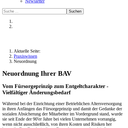
Newsletter
Suchen
Aktuelle Seite:
Praxiswissen
Neuordnung
Neuordnung Ihrer BAV
Vom Fürsorgeprinzip zum Entgeltcharakter -
Vielfältiger Änderungsbedarf
Während bei der Einrichtung einer Betrieblichen Altersversorgung
in ihren Anfängen das Fürsorgeprinzip und damit der Gedanke der
sozialen Absicherung der Mitarbeiter im Vordergrund stand, wurde
sie seit Ende der 90'er Jahre bei vielen Unternehmen vorrangig,
wenn nicht ausschließlich, von ihren Kosten und Risiken her