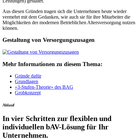
Leistungen) gestaltet.
Aus diesen Gründen tragen sich die Unternehmen heute wieder
vermehrt mit dem Gedanken, wie auch sie für ihre Mitarbeiter die
Möglichkeiten der modernen Betrieblichen Altersversorgung nutzen
können.
Gestaltung von Versorgungszusagen
Mehr Informationen zu diesem Thema:
Gründe dafür
Grundlagen
»3-Stufen-Theorie« des BAG
Grobkonzept
Ablauf
In vier Schritten zur flexiblen und
individuellen bAV-Lösung für Ihr
Unternehmen.