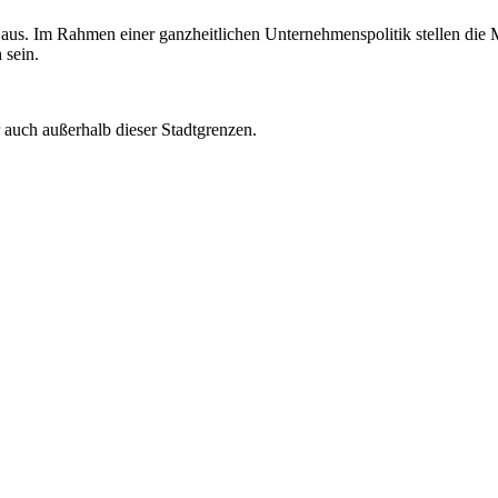
aus. Im Rahmen einer ganzheitlichen Unternehmenspolitik stellen die Mi
 sein.
 auch außerhalb dieser Stadtgrenzen.