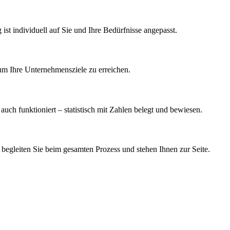
 ist individuell auf Sie und Ihre Bedürfnisse angepasst.
um Ihre Unternehmensziele zu erreichen.
 auch funktioniert – statistisch mit Zahlen belegt und bewiesen.
egleiten Sie beim gesamten Prozess und stehen Ihnen zur Seite.