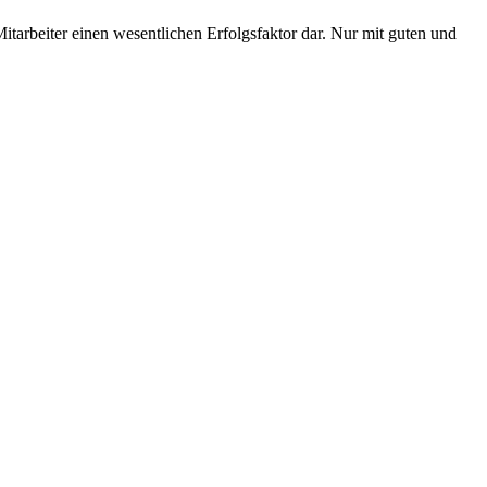
tarbeiter einen wesentlichen Erfolgsfaktor dar. Nur mit guten und