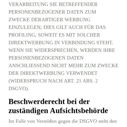
VERARBEITUNG SIE BETREFFENDER
PERSONENBEZOGENER DATEN ZUM
ZWECKE DERARTIGER WERBUNG
EINZULEGEN; DIES GILT AUCH FÜR DAS
PROFILING, SOWEIT ES MIT SOLCHER
DIREKTWERBUNG IN VERBINDUNG STEHT.
WENN SIE WIDERSPRECHEN, WERDEN IHRE
PERSONENBEZOGENEN DATEN
ANSCHLIESSEND NICHT MEHR ZUM ZWECKE
DER DIREKTWERBUNG VERWENDET
(WIDERSPRUCH NACH ART. 21 ABS. 2
DSGVO).
Beschwerderecht bei der
zuständigen Aufsichtsbehörde
Im Falle von Verstößen gegen die DSGVO steht den