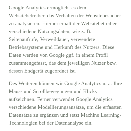
Google Analytics ermöglicht es dem
Websitebetreiber, das Verhalten der Websitebesucher
zu analysieren. Hierbei erhält der Websitebetreiber
verschiedene Nutzungsdaten, wie z. B.
Seitenaufrufe, Verweildauer, verwendete
Betriebssysteme und Herkunft des Nutzers. Diese
Daten werden von Google ggf. in einem Profil
zusammengefasst, das dem jeweiligen Nutzer bzw.
dessen Endgerät zugeordnet ist.
Des Weiteren können wir Google Analytics u. a. Ihre
Maus- und Scrollbewegungen und Klicks
aufzeichnen. Ferner verwendet Google Analytics
verschiedene Modellierungsansätze, um die erfassten
Datensätze zu ergänzen und setzt Machine Learning-
Technologien bei der Datenanalyse ein.