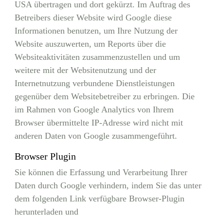
USA übertragen und dort gekürzt. Im Auftrag des
Betreibers dieser Website wird Google diese
Informationen benutzen, um Ihre Nutzung der
Website auszuwerten, um Reports über die
Websiteaktivitäten zusammenzustellen und um
weitere mit der Websitenutzung und der
Internetnutzung verbundene Dienstleistungen
gegenüber dem Websitebetreiber zu erbringen. Die
im Rahmen von Google Analytics von Ihrem
Browser übermittelte IP-Adresse wird nicht mit
anderen Daten von Google zusammengeführt.
Browser Plugin
Sie können die Erfassung und Verarbeitung Ihrer
Daten durch Google verhindern, indem Sie das unter
dem folgenden Link verfügbare Browser-Plugin
herunterladen und