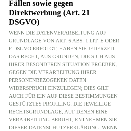
Fällen sowie gegen
Direktwerbung (Art. 21
DSGVO)
WENN DIE DATENVERARBEITUNG AUF
GRUNDLAGE VON ART. 6 ABS. 1 LIT. E ODER
F DSGVO ERFOLGT, HABEN SIE JEDERZEIT
DAS RECHT, AUS GRÜNDEN, DIE SICH AUS
IHRER BESONDEREN SITUATION ERGEBEN,
GEGEN DIE VERARBEITUNG IHRER
PERSONENBEZOGENEN DATEN
WIDERSPRUCH EINZULEGEN; DIES GILT
AUCH FÜR EIN AUF DIESE BESTIMMUNGEN
GESTÜTZTES PROFILING. DIE JEWEILIGE
RECHTSGRUNDLAGE, AUF DENEN EINE
VERARBEITUNG BERUHT, ENTNEHMEN SIE
DIESER DATENSCHUTZERKLÄRUNG. WENN