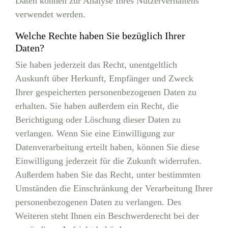
Daten können zur Analyse Ihres Nutzerverhaltens
verwendet werden.
Welche Rechte haben Sie bezüglich Ihrer
Daten?
Sie haben jederzeit das Recht, unentgeltlich
Auskunft über Herkunft, Empfänger und Zweck
Ihrer gespeicherten personenbezogenen Daten zu
erhalten. Sie haben außerdem ein Recht, die
Berichtigung oder Löschung dieser Daten zu
verlangen. Wenn Sie eine Einwilligung zur
Datenverarbeitung erteilt haben, können Sie diese
Einwilligung jederzeit für die Zukunft widerrufen.
Außerdem haben Sie das Recht, unter bestimmten
Umständen die Einschränkung der Verarbeitung Ihrer
personenbezogenen Daten zu verlangen. Des
Weiteren steht Ihnen ein Beschwerderecht bei der