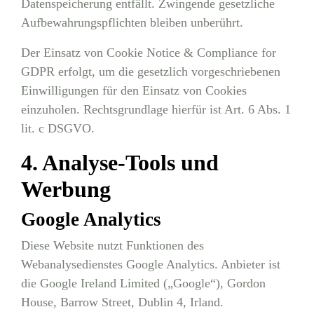
Datenspeicherung entfällt. Zwingende gesetzliche
Aufbewahrungspflichten bleiben unberührt.
Der Einsatz von Cookie Notice & Compliance for
GDPR erfolgt, um die gesetzlich vorgeschriebenen
Einwilligungen für den Einsatz von Cookies
einzuholen. Rechtsgrundlage hierfür ist Art. 6 Abs. 1
lit. c DSGVO.
4. Analyse-Tools und
Werbung
Google Analytics
Diese Website nutzt Funktionen des
Webanalysedienstes Google Analytics. Anbieter ist
die Google Ireland Limited („Google“), Gordon
House, Barrow Street, Dublin 4, Irland.