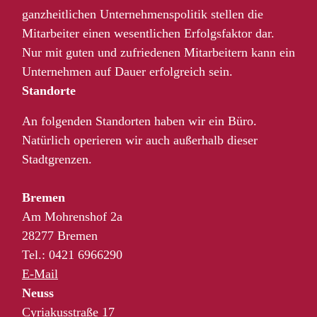
ganzheitlichen Unternehmenspolitik stellen die
Mitarbeiter einen wesentlichen Erfolgsfaktor dar.
Nur mit guten und zufriedenen Mitarbeitern kann ein
Unternehmen auf Dauer erfolgreich sein.
Standorte
An folgenden Standorten haben wir ein Büro.
Natürlich operieren wir auch außerhalb dieser
Stadtgrenzen.
Bremen
Am Mohrenshof 2a
28277 Bremen
Tel.: 0421 6966290
E-Mail
Neuss
Cyriakusstraße 17