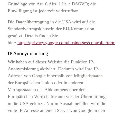
Grundlage von Art. 6 Abs. 1 lit. a DSGVO; die
Einwilligung ist jederzeit widerrufbar.
Die Datenübertragung in die USA wird auf die
Standardvertragsklauseln der EU-Kommission
gestützt. Details finden Sie
hier:
https://privacy.google.com/businesses/controllerter
IP Anonymisierung
Wir haben auf dieser Website die Funktion IP-
Anonymisierung aktiviert. Dadurch wird Ihre IP-
Adresse von Google innerhalb von Mitgliedstaaten
der Europäischen Union oder in anderen
Vertragsstaaten des Abkommens über den
Europäischen Wirtschaftsraum vor der Übermittlung
in die USA gekürzt. Nur in Ausnahmefällen wird die
volle IP-Adresse an einen Server von Google in den