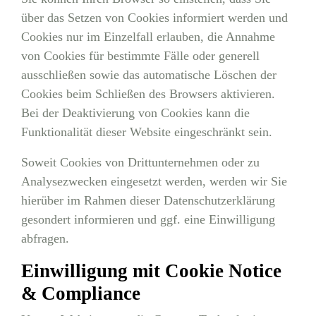
über das Setzen von Cookies informiert werden und
Cookies nur im Einzelfall erlauben, die Annahme
von Cookies für bestimmte Fälle oder generell
ausschließen sowie das automatische Löschen der
Cookies beim Schließen des Browsers aktivieren.
Bei der Deaktivierung von Cookies kann die
Funktionalität dieser Website eingeschränkt sein.
Soweit Cookies von Drittunternehmen oder zu
Analysezwecken eingesetzt werden, werden wir Sie
hierüber im Rahmen dieser Datenschutzerklärung
gesondert informieren und ggf. eine Einwilligung
abfragen.
Einwilligung mit Cookie Notice
& Compliance