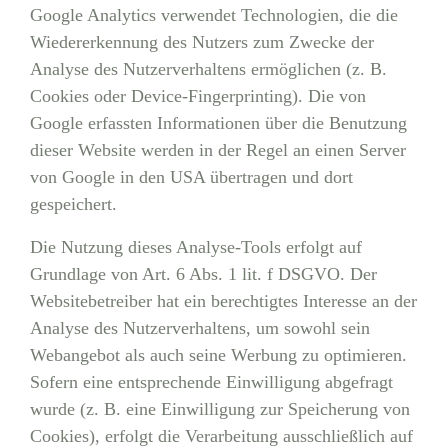
Google Analytics verwendet Technologien, die die
Wiedererkennung des Nutzers zum Zwecke der
Analyse des Nutzerverhaltens ermöglichen (z. B.
Cookies oder Device-Fingerprinting). Die von
Google erfassten Informationen über die Benutzung
dieser Website werden in der Regel an einen Server
von Google in den USA übertragen und dort
gespeichert.
Die Nutzung dieses Analyse-Tools erfolgt auf
Grundlage von Art. 6 Abs. 1 lit. f DSGVO. Der
Websitebetreiber hat ein berechtigtes Interesse an der
Analyse des Nutzerverhaltens, um sowohl sein
Webangebot als auch seine Werbung zu optimieren.
Sofern eine entsprechende Einwilligung abgefragt
wurde (z. B. eine Einwilligung zur Speicherung von
Cookies), erfolgt die Verarbeitung ausschließlich auf