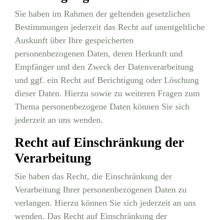
Sie haben im Rahmen der geltenden gesetzlichen
Bestimmungen jederzeit das Recht auf unentgeltliche
Auskunft über Ihre gespeicherten
personenbezogenen Daten, deren Herkunft und
Empfänger und den Zweck der Datenverarbeitung
und ggf. ein Recht auf Berichtigung oder Löschung
dieser Daten. Hierzu sowie zu weiteren Fragen zum
Thema personenbezogene Daten können Sie sich
jederzeit an uns wenden.
Recht auf Einschränkung der
Verarbeitung
Sie haben das Recht, die Einschränkung der
Verarbeitung Ihrer personenbezogenen Daten zu
verlangen. Hierzu können Sie sich jederzeit an uns
wenden. Das Recht auf Einschränkung der