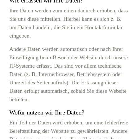
Wie erfassen wir Ihre Daten?
Ihre Daten werden zum einen dadurch erhoben, dass
Sie uns diese mitteilen. Hierbei kann es sich z. B.
um Daten handeln, die Sie in ein Kontaktformular
eingeben.
Andere Daten werden automatisch oder nach Ihrer
Einwilligung beim Besuch der Website durch unsere
IT-Systeme erfasst. Das sind vor allem technische
Daten (z. B. Internetbrowser, Betriebssystem oder
Uhrzeit des Seitenaufrufs). Die Erfassung dieser
Daten erfolgt automatisch, sobald Sie diese Website
betreten.
Wofür nutzen wir Ihre Daten?
Ein Teil der Daten wird erhoben, um eine fehlerfreie
Bereitstellung der Website zu gewährleisten. Andere