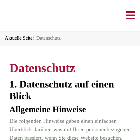
Aktuelle Seite:
Datenschutz
Datenschutz
1. Datenschutz auf einen
Blick
Allgemeine Hinweise
Die folgenden Hinweise geben einen einfachen
Überblick darüber, was mit Ihren personenbezogenen
Daten passiert, wenn Sie diese Website besuchen.