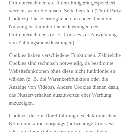
Drittunternehmen auf Ihrem Endgerät gespeichert
werden, wenn Sie unsere Seite betreten (Third-Party-
Cookies). Diese ermöglichen uns oder Ihnen die
Nutzung bestimmter Dienstleistungen des
Drittunternehmens (z. B. Cookies zur Abwicklung
von Zahlungsdienstleistungen).
Cookies haben verschiedene Funktionen. Zahlreiche
Cookies sind technisch notwendig, da bestimmte
Websitefunktionen ohne diese nicht funktionieren
würden (z. B. die Warenkorbfunktion oder die
Anzeige von Videos). Andere Cookies dienen dazu,
das Nutzerverhalten auszuwerten oder Werbung
anzuzeigen.
Cookies, die zur Durchführung des elektronischen
Kommunikationsvorgangs (notwendige Cookies)
oder zur Bereitstellung bestimmter, von Ihnen