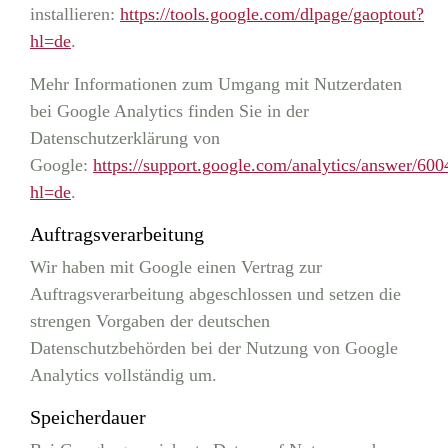
installieren:
https://tools.google.com/dlpage/gaoptout?
hl=de
.
Mehr Informationen zum Umgang mit Nutzerdaten
bei Google Analytics finden Sie in der
Datenschutzerklärung von
Google:
https://support.google.com/analytics/answer/60
hl=de
.
Auftragsverarbeitung
Wir haben mit Google einen Vertrag zur
Auftragsverarbeitung abgeschlossen und setzen die
strengen Vorgaben der deutschen
Datenschutzbehörden bei der Nutzung von Google
Analytics vollständig um.
Speicherdauer