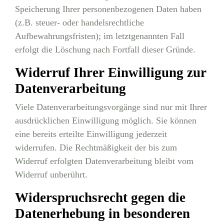
Speicherung Ihrer personenbezogenen Daten haben
(z.B. steuer- oder handelsrechtliche
Aufbewahrungsfristen); im letztgenannten Fall
erfolgt die Löschung nach Fortfall dieser Gründe.
Widerruf Ihrer Einwilligung zur
Datenverarbeitung
Viele Datenverarbeitungsvorgänge sind nur mit Ihrer
ausdrücklichen Einwilligung möglich. Sie können
eine bereits erteilte Einwilligung jederzeit
widerrufen. Die Rechtmäßigkeit der bis zum
Widerruf erfolgten Datenverarbeitung bleibt vom
Widerruf unberührt.
Widerspruchsrecht gegen die
Datenerhebung in besonderen