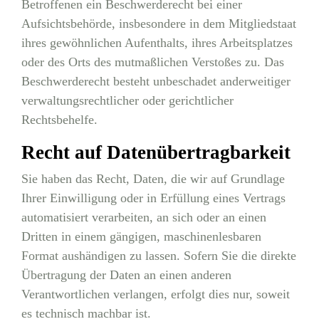
Betroffenen ein Beschwerderecht bei einer
Aufsichtsbehörde, insbesondere in dem Mitgliedstaat
ihres gewöhnlichen Aufenthalts, ihres Arbeitsplatzes
oder des Orts des mutmaßlichen Verstoßes zu. Das
Beschwerderecht besteht unbeschadet anderweitiger
verwaltungsrechtlicher oder gerichtlicher
Rechtsbehelfe.
Recht auf Datenübertragbarkeit
Sie haben das Recht, Daten, die wir auf Grundlage
Ihrer Einwilligung oder in Erfüllung eines Vertrags
automatisiert verarbeiten, an sich oder an einen
Dritten in einem gängigen, maschinenlesbaren
Format aushändigen zu lassen. Sofern Sie die direkte
Übertragung der Daten an einen anderen
Verantwortlichen verlangen, erfolgt dies nur, soweit
es technisch machbar ist.