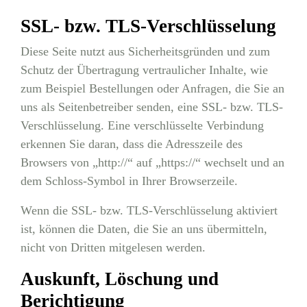
SSL- bzw. TLS-Verschlüsselung
Diese Seite nutzt aus Sicherheitsgründen und zum
Schutz der Übertragung vertraulicher Inhalte, wie
zum Beispiel Bestellungen oder Anfragen, die Sie an
uns als Seitenbetreiber senden, eine SSL- bzw. TLS-
Verschlüsselung. Eine verschlüsselte Verbindung
erkennen Sie daran, dass die Adresszeile des
Browsers von „http://“ auf „https://“ wechselt und an
dem Schloss-Symbol in Ihrer Browserzeile.
Wenn die SSL- bzw. TLS-Verschlüsselung aktiviert
ist, können die Daten, die Sie an uns übermitteln,
nicht von Dritten mitgelesen werden.
Auskunft, Löschung und
Berichtigung