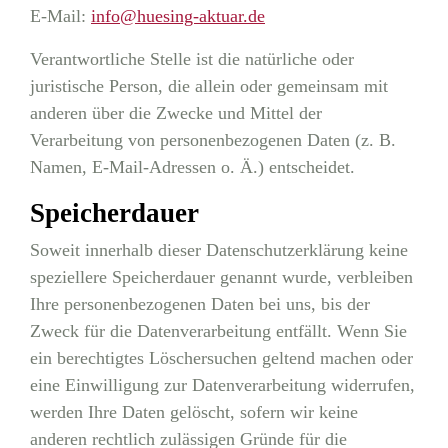
E-Mail:
info@huesing-aktuar.de
Verantwortliche Stelle ist die natürliche oder
juristische Person, die allein oder gemeinsam mit
anderen über die Zwecke und Mittel der
Verarbeitung von personenbezogenen Daten (z. B.
Namen, E-Mail-Adressen o. Ä.) entscheidet.
Speicherdauer
Soweit innerhalb dieser Datenschutzerklärung keine
speziellere Speicherdauer genannt wurde, verbleiben
Ihre personenbezogenen Daten bei uns, bis der
Zweck für die Datenverarbeitung entfällt. Wenn Sie
ein berechtigtes Löschersuchen geltend machen oder
eine Einwilligung zur Datenverarbeitung widerrufen,
werden Ihre Daten gelöscht, sofern wir keine
anderen rechtlich zulässigen Gründe für die