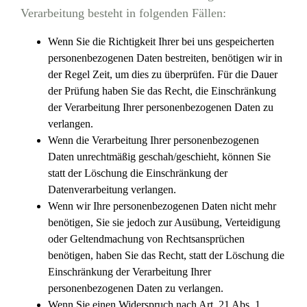
Verarbeitung besteht in folgenden Fällen:
Wenn Sie die Richtigkeit Ihrer bei uns gespeicherten
personenbezogenen Daten bestreiten, benötigen wir in
der Regel Zeit, um dies zu überprüfen. Für die Dauer
der Prüfung haben Sie das Recht, die Einschränkung
der Verarbeitung Ihrer personenbezogenen Daten zu
verlangen.
Wenn die Verarbeitung Ihrer personenbezogenen
Daten unrechtmäßig geschah/geschieht, können Sie
statt der Löschung die Einschränkung der
Datenverarbeitung verlangen.
Wenn wir Ihre personenbezogenen Daten nicht mehr
benötigen, Sie sie jedoch zur Ausübung, Verteidigung
oder Geltendmachung von Rechtsansprüchen
benötigen, haben Sie das Recht, statt der Löschung die
Einschränkung der Verarbeitung Ihrer
personenbezogenen Daten zu verlangen.
Wenn Sie einen Widerspruch nach Art. 21 Abs. 1