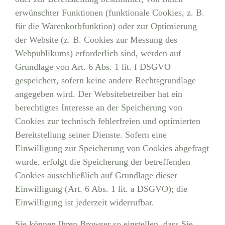
erwünschter Funktionen (funktionale Cookies, z. B.
für die Warenkorbfunktion) oder zur Optimierung
der Website (z. B. Cookies zur Messung des
Webpublikums) erforderlich sind, werden auf
Grundlage von Art. 6 Abs. 1 lit. f DSGVO
gespeichert, sofern keine andere Rechtsgrundlage
angegeben wird. Der Websitebetreiber hat ein
berechtigtes Interesse an der Speicherung von
Cookies zur technisch fehlerfreien und optimierten
Bereitstellung seiner Dienste. Sofern eine
Einwilligung zur Speicherung von Cookies abgefragt
wurde, erfolgt die Speicherung der betreffenden
Cookies ausschließlich auf Grundlage dieser
Einwilligung (Art. 6 Abs. 1 lit. a DSGVO); die
Einwilligung ist jederzeit widerrufbar.
Sie können Ihren Browser so einstellen, dass Sie