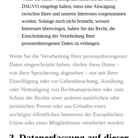
DSGVO eingelegt haben, muss eine Abwägung
zwischen Ihren und unseren Interessen vorgenommen
werden. Solange noch nicht feststeht, wessen
Interessen überwiegen, haben Sie das Recht, die
Einschränkung der Verarbeitung Ihrer
personenbezogenen Daten zu verlangen.
Wenn Sie die Verarbeitung Ihrer personenbezogenen
Daten eingeschränkt haben, dürfen diese Daten –
von ihrer Speicherung abgesehen – nur mit Ihrer
Einwilligung oder zur Geltendmachung, Ausübung
oder Verteidigung von Rechtsansprüchen oder zum
Schutz der Rechte einer anderen natürlichen oder
juristischen Person oder aus Gründen eines
wichtigen öffentlichen Interesses der Europäischen
Union oder eines Mitgliedstaats verarbeitet werden.
3. Datenerfassung auf dieser