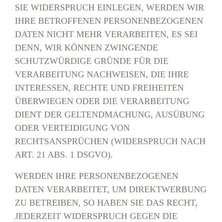
SIE WIDERSPRUCH EINLEGEN, WERDEN WIR
IHRE BETROFFENEN PERSONENBEZOGENEN
DATEN NICHT MEHR VERARBEITEN, ES SEI
DENN, WIR KÖNNEN ZWINGENDE
SCHUTZWÜRDIGE GRÜNDE FÜR DIE
VERARBEITUNG NACHWEISEN, DIE IHRE
INTERESSEN, RECHTE UND FREIHEITEN
ÜBERWIEGEN ODER DIE VERARBEITUNG
DIENT DER GELTENDMACHUNG, AUSÜBUNG
ODER VERTEIDIGUNG VON
RECHTSANSPRÜCHEN (WIDERSPRUCH NACH
ART. 21 ABS. 1 DSGVO).
WERDEN IHRE PERSONENBEZOGENEN
DATEN VERARBEITET, UM DIREKTWERBUNG
ZU BETREIBEN, SO HABEN SIE DAS RECHT,
JEDERZEIT WIDERSPRUCH GEGEN DIE