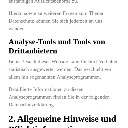
zuständigen Aufsichtsbehörde zu.
Hierzu sowie zu weiteren Fragen zum Thema
Datenschutz können Sie sich jederzeit an uns
wenden.
Analyse-Tools und Tools von
Dritt­anbietern
Beim Besuch dieser Website kann Ihr Surf-Verhalten
statistisch ausgewertet werden. Das geschieht vor
allem mit sogenannten Analyseprogrammen.
Detaillierte Informationen zu diesen
Analyseprogrammen finden Sie in der folgenden
Datenschutzerklärung.
2. Allgemeine Hinweise und