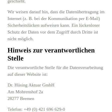
geschieht.
Wir weisen darauf hin, dass die Datenübertragung im
Internet (z. B. bei der Kommunikation per E-Mail)
Sicherheitslücken aufweisen kann. Ein lückenloser
Schutz der Daten vor dem Zugriff durch Dritte ist
nicht möglich.
Hinweis zur verantwortlichen
Stelle
Die verantwortliche Stelle für die Datenverarbeitung
auf dieser Website ist:
Dr. Hüsing Aktuar GmbH
Am Mohrenshof 2a
28277 Bremen
Telefon: +49 (0) 421 696 629-0