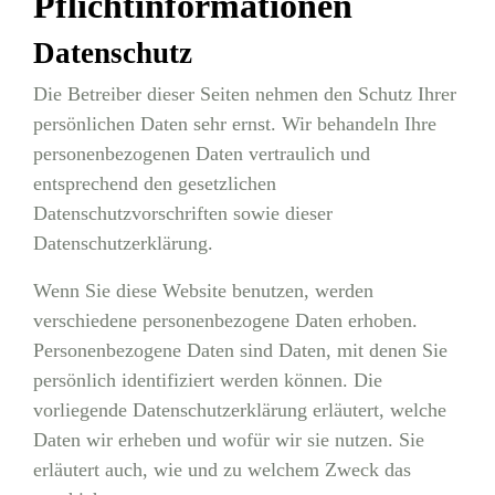
Pflichtinformationen
Datenschutz
Die Betreiber dieser Seiten nehmen den Schutz Ihrer
persönlichen Daten sehr ernst. Wir behandeln Ihre
personenbezogenen Daten vertraulich und
entsprechend den gesetzlichen
Datenschutzvorschriften sowie dieser
Datenschutzerklärung.
Wenn Sie diese Website benutzen, werden
verschiedene personenbezogene Daten erhoben.
Personenbezogene Daten sind Daten, mit denen Sie
persönlich identifiziert werden können. Die
vorliegende Datenschutzerklärung erläutert, welche
Daten wir erheben und wofür wir sie nutzen. Sie
erläutert auch, wie und zu welchem Zweck das