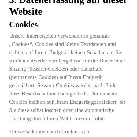
Website
Cookies
Unsere Internetseiten verwenden so genannte
„Cookies“. Cookies sind kleine Textdateien und
richten auf Ihrem Endgerät keinen Schaden an. Sie
werden entweder vorübergehend für die Dauer einer
Sitzung (Session-Cookies) oder dauerhaft
(permanente Cookies) auf Ihrem Endgerät
gespeichert. Session-Cookies werden nach Ende
Ihres Besuchs automatisch gelöscht. Permanente
Cookies bleiben auf Ihrem Endgerät gespeichert, bis
Sie diese selbst löschen oder eine automatische
Löschung durch Ihren Webbrowser erfolgt.
Teilweise können auch Cookies von