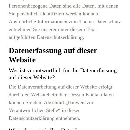
Personenbezogene Daten sind alle Daten, mit denen
Sie persönlich identifiziert werden können.
Ausführliche Informationen zum Thema Datenschutz
entnehmen Sie unserer unter diesem Text
aufgeführten Datenschutzerklärung.
Datenerfassung auf dieser
Website
Wer ist verantwortlich für die Datenerfassung
auf dieser Website?
Die Datenverarbeitung auf dieser Website erfolgt
durch den Websitebetreiber. Dessen Kontaktdaten
können Sie dem Abschnitt „Hinweis zur
Verantwortlichen Stelle“ in dieser
Datenschutzerklärung entnehmen.