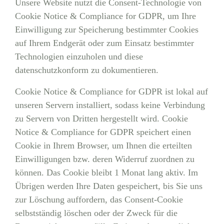
Unsere Website nutzt die Consent-Technologie von
Cookie Notice & Compliance for GDPR, um Ihre
Einwilligung zur Speicherung bestimmter Cookies
auf Ihrem Endgerät oder zum Einsatz bestimmter
Technologien einzuholen und diese
datenschutzkonform zu dokumentieren.
Cookie Notice & Compliance for GDPR ist lokal auf
unseren Servern installiert, sodass keine Verbindung
zu Servern von Dritten hergestellt wird. Cookie
Notice & Compliance for GDPR speichert einen
Cookie in Ihrem Browser, um Ihnen die erteilten
Einwilligungen bzw. deren Widerruf zuordnen zu
können. Das Cookie bleibt 1 Monat lang aktiv. Im
Übrigen werden Ihre Daten gespeichert, bis Sie uns
zur Löschung auffordern, das Consent-Cookie
selbstständig löschen oder der Zweck für die