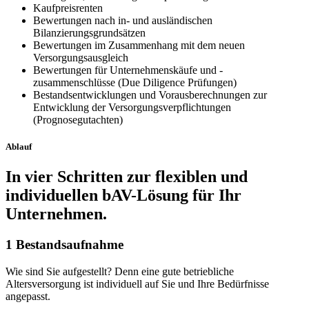
Kaufpreisrenten
Bewertungen nach in- und ausländischen
Bilanzierungsgrundsätzen
Bewertungen im Zusammenhang mit dem neuen
Versorgungsausgleich
Bewertungen für Unternehmenskäufe und -
zusammenschlüsse (Due Diligence Prüfungen)
Bestandsentwicklungen und Vorausberechnungen zur
Entwicklung der Versorgungsverpflichtungen
(Prognosegutachten)
Ablauf
In vier Schritten zur flexiblen und
individuellen bAV-Lösung für Ihr
Unternehmen.
1
Bestandsaufnahme
Wie sind Sie aufgestellt? Denn eine gute betriebliche
Altersversorgung ist individuell auf Sie und Ihre Bedürfnisse
angepasst.