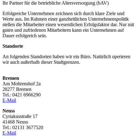
Ihr Partner für die betriebliche Altersversorgung (bAV)
Erfolgreiche Unternehmen zeichnen sich durch klare Ziele und
Werte aus. Im Rahmen einer ganzheitlichen Unternehmenspolitik
stellen die Mitarbeiter einen wesentlichen Erfolgsfaktor dar. Nur mit
guten und zufriedenen Mitarbeitern kann ein Unternehmen auf
Dauer erfolgreich sein.
Standorte
An folgenden Standorten haben wir ein Büro. Natürlich operieren
wir auch außerhalb dieser Stadtgrenzen.
Bremen
Am Mohrenshof 2a
28277 Bremen
Tel.: 0421 6966290
E-Mail
Neuss
Cyriakusstraße 17
41468 Neuss
Tel.: 02131 3677520
E-Mail