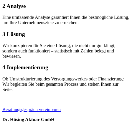
2
Analyse
Eine umfassende Analyse garantiert Ihnen die bestmögliche Lösung,
um Ihre Unternehmensziele zu erreichen.
3
Lösung
Wir konzipieren für Sie eine Lösung, die nicht nur gut klingt,
sondern auch funktioniert – statistisch mit Zahlen belegt und
bewiesen.
4
Implementierung
Ob Umstrukturierung des Versorgungswerkes oder Finanzierung:
Wir begleiten Sie beim gesamten Prozess und stehen Ihnen zur
Seite.
Beratungsgespräch vereinbaren
Dr. Hüsing Aktuar GmbH