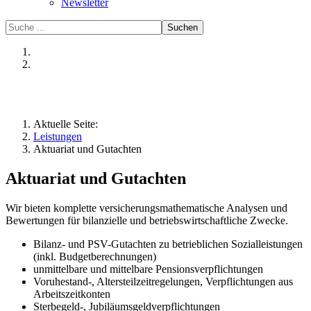
Newsletter
Suchen
Aktuelle Seite:
Leistungen
Aktuariat und Gutachten
Aktuariat und Gutachten
Wir bieten komplette versicherungsmathematische Analysen und
Bewertungen für bilanzielle und betriebswirtschaftliche Zwecke.
Bilanz- und PSV-Gutachten zu betrieblichen Sozialleistungen
(inkl. Budgetberechnungen)
unmittelbare und mittelbare Pensionsverpflichtungen
Voruhestand-, Altersteilzeitregelungen, Verpflichtungen aus
Arbeitszeitkonten
Sterbegeld-, Jubiläumsgeldverpflichtungen