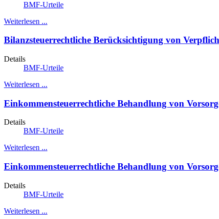
BMF-Urteile
Weiterlesen ...
Bilanzsteuerrechtliche Berücksichtigung von Verpfl
Details
BMF-Urteile
Weiterlesen ...
Einkommensteuerrechtliche Behandlung von Vorsorge
Details
BMF-Urteile
Weiterlesen ...
Einkommensteuerrechtliche Behandlung von Vorsor
Details
BMF-Urteile
Weiterlesen ...