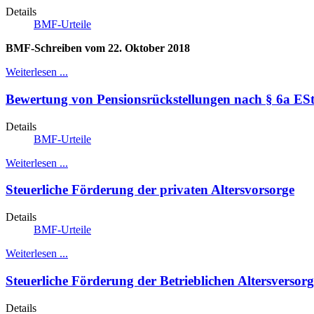
Details
BMF-Urteile
BMF-Schreiben vom 22. Oktober 2018
Weiterlesen ...
Bewertung von Pensionsrückstellungen nach § 6a ES
Details
BMF-Urteile
Weiterlesen ...
Steuerliche Förderung der privaten Altersvorsorge
Details
BMF-Urteile
Weiterlesen ...
Steuerliche Förderung der Betrieblichen Altersversor
Details