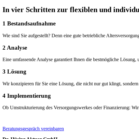
In vier Schritten zur flexiblen und indiv
1
Bestandsaufnahme
Wie sind Sie aufgestellt? Denn eine gute betriebliche Altersversorgung
2
Analyse
Eine umfassende Analyse garantiert Ihnen die bestmögliche Lösung, 
3
Lösung
Wir konzipieren für Sie eine Lösung, die nicht nur gut klingt, sondern
4
Implementierung
Ob Umstrukturierung des Versorgungswerkes oder Finanzierung: Wir b
Beratungsgespräch vereinbaren