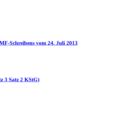
 BMF-Schreibens vom 24. Juli 2013
tz 3 Satz 2 KStG)