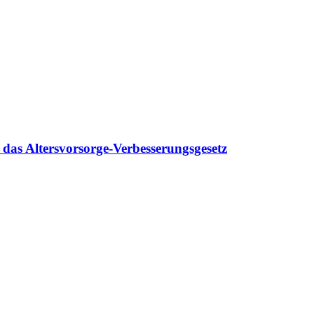
as Altersvorsorge-Verbesserungsgesetz