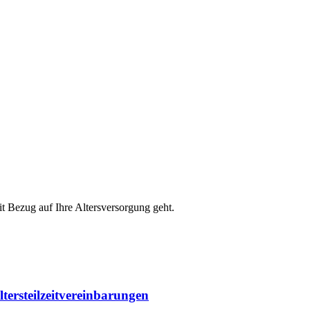
 Bezug auf Ihre Altersversorgung geht.
ltersteilzeitvereinbarungen