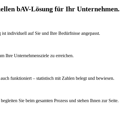
iduellen bAV-Lösung für Ihr Unternehmen.
 ist individuell auf Sie und Ihre Bedürfnisse angepasst.
um Ihre Unternehmensziele zu erreichen.
 auch funktioniert – statistisch mit Zahlen belegt und bewiesen.
egleiten Sie beim gesamten Prozess und stehen Ihnen zur Seite.