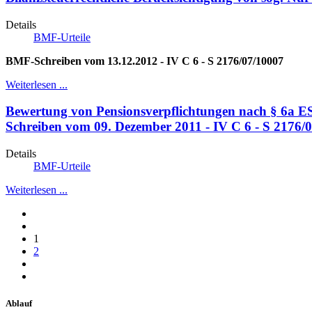
Details
BMF-Urteile
BMF-Schreiben vom 13.12.2012 - IV C 6 - S 2176/07/10007
Weiterlesen ...
Bewertung von Pensionsverpflichtungen nach § 6a E
Schreiben vom 09. Dezember 2011 - IV C 6 - S 2176/
Details
BMF-Urteile
Weiterlesen ...
1
2
Ablauf