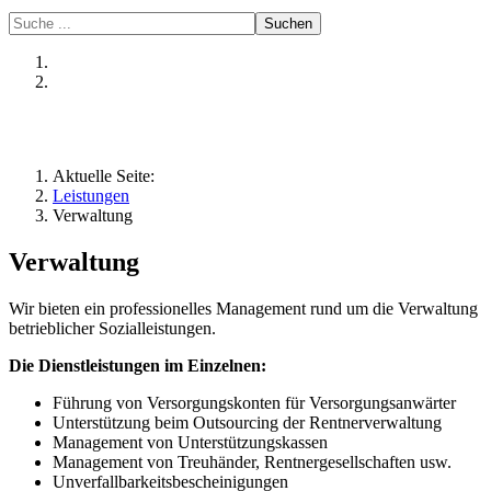
Suchen
Aktuelle Seite:
Leistungen
Verwaltung
Verwaltung
Wir bieten ein professionelles Management rund um die Verwaltung
betrieblicher Sozialleistungen.
Die Dienstleistungen im Einzelnen:
Führung von Versorgungskonten für Versorgungsanwärter
Unterstützung beim Outsourcing der Rentnerverwaltung
Management von Unterstützungskassen
Management von Treuhänder, Rentnergesellschaften usw.
Unverfallbarkeitsbescheinigungen