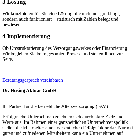
3
Lösung
Wir konzipieren für Sie eine Lösung, die nicht nur gut klingt,
sondern auch funktioniert – statistisch mit Zahlen belegt und
bewiesen.
4
Implementierung
Ob Umstrukturierung des Versorgungswerkes oder Finanzierung:
Wir begleiten Sie beim gesamten Prozess und stehen Ihnen zur
Seite.
Beratungsgespräch vereinbaren
Dr. Hüsing Aktuar GmbH
Ihr Partner für die betriebliche Altersversorgung (bAV)
Erfolgreiche Unternehmen zeichnen sich durch klare Ziele und
Werte aus. Im Rahmen einer ganzheitlichen Unternehmenspolitik
stellen die Mitarbeiter einen wesentlichen Erfolgsfaktor dar. Nur mit
guten und zufriedenen Mitarbeitern kann ein Unternehmen auf