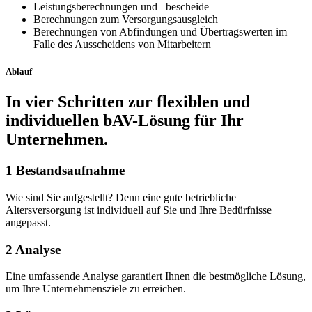
Leistungsberechnungen und –bescheide
Berechnungen zum Versorgungsausgleich
Berechnungen von Abfindungen und Übertragswerten im
Falle des Ausscheidens von Mitarbeitern
Ablauf
In vier Schritten zur flexiblen und
individuellen bAV-Lösung für Ihr
Unternehmen.
1
Bestandsaufnahme
Wie sind Sie aufgestellt? Denn eine gute betriebliche
Altersversorgung ist individuell auf Sie und Ihre Bedürfnisse
angepasst.
2
Analyse
Eine umfassende Analyse garantiert Ihnen die bestmögliche Lösung,
um Ihre Unternehmensziele zu erreichen.