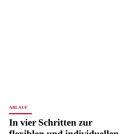
ABLAUF
In vier Schritten zur
flexiblen und individuellen