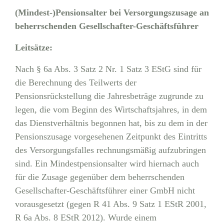
(Mindest-)Pensionsalter bei Versorgungszusage an
beherrschenden Gesellschafter-Geschäftsführer
Leitsätze:
Nach § 6a Abs. 3 Satz 2 Nr. 1 Satz 3 EStG sind für
die Berechnung des Teilwerts der
Pensionsrückstellung die Jahresbeträge zugrunde zu
legen, die vom Beginn des Wirtschaftsjahres, in dem
das Dienstverhältnis begonnen hat, bis zu dem in der
Pensionszusage vorgesehenen Zeitpunkt des Eintritts
des Versorgungsfalles rechnungsmäßig aufzubringen
sind. Ein Mindestpensionsalter wird hiernach auch
für die Zusage gegenüber dem beherrschenden
Gesellschafter-Geschäftsführer einer GmbH nicht
vorausgesetzt (gegen R 41 Abs. 9 Satz 1 EStR 2001,
R 6a Abs. 8 EStR 2012). Wurde einem