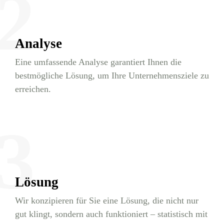
2
Analyse
Eine umfassende Analyse garantiert Ihnen die
bestmögliche Lösung, um Ihre Unternehmensziele zu
erreichen.
3
Lösung
Wir konzipieren für Sie eine Lösung, die nicht nur
gut klingt, sondern auch funktioniert – statistisch mit