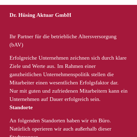
Dr. Hüsing Aktuar GmbH
Ihr Partner für die betriebliche Altersversorgung
(bAV)
Erfolgreiche Unternehmen zeichnen sich durch klare
Ziele und Werte aus. Im Rahmen einer
ganzheitlichen Unternehmenspolitik stellen die
Mitarbeiter einen wesentlichen Erfolgsfaktor dar.
Nur mit guten und zufriedenen Mitarbeitern kann ein
Unternehmen auf Dauer erfolgreich sein.
Standorte
An folgenden Standorten haben wir ein Büro.
Natürlich operieren wir auch außerhalb dieser
Stadtgrenzen.