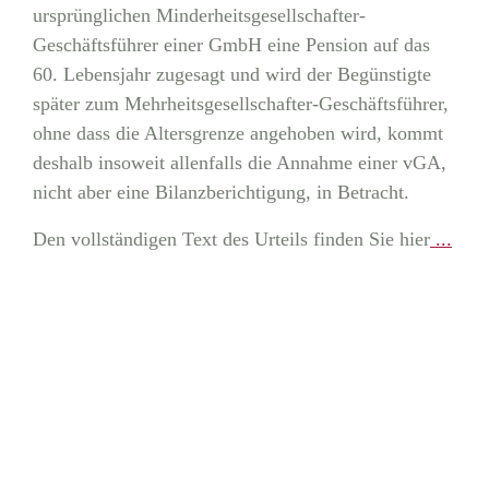
ursprünglichen Minderheitsgesellschafter-
Geschäftsführer einer GmbH eine Pension auf das
60. Lebensjahr zugesagt und wird der Begünstigte
später zum Mehrheitsgesellschafter-Geschäftsführer,
ohne dass die Altersgrenze angehoben wird, kommt
deshalb insoweit allenfalls die Annahme einer vGA,
nicht aber eine Bilanzberichtigung, in Betracht.
Den vollständigen Text des Urteils finden Sie hier
...