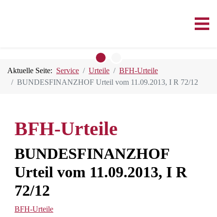
Aktuelle Seite:
Service
Urteile
BFH-Urteile
BUNDESFINANZHOF Urteil vom 11.09.2013, I R 72/12
BFH-Urteile
BUNDESFINANZHOF
Urteil vom 11.09.2013, I R
72/12
BFH-Urteile